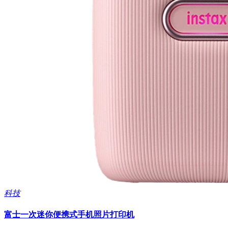
科技
富士一次迷你便携式手机照片打印机