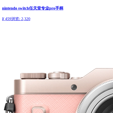
nintendo switch任天堂专业pro手柄
¥ 459
浏览: 2,320