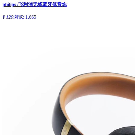
philips /飞利浦无线蓝牙低音炮
¥ 129
浏览: 1,665