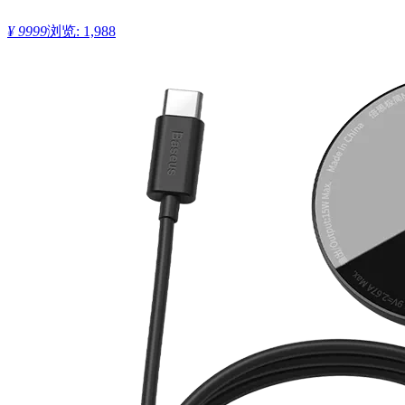
¥ 9999
浏览: 1,988