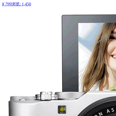
¥ 799
浏览: 1,450