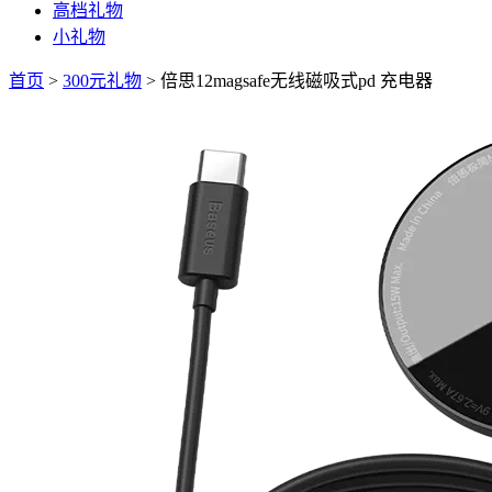
高档礼物
小礼物
首页
>
300元礼物
>
倍思12magsafe无线磁吸式pd 充电器