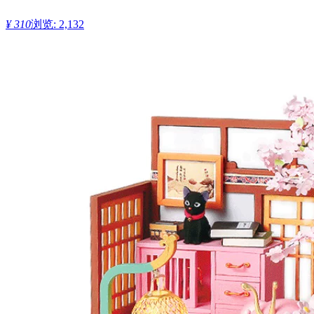
¥ 310
浏览: 2,132