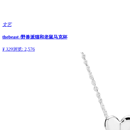
文艺
thebeast /野兽派猫和老鼠马克杯
¥ 329
浏览: 2,576