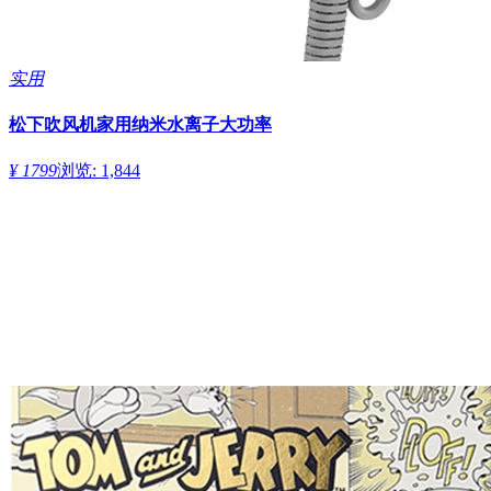
实用
松下吹风机家用纳米水离子大功率
¥ 1799
浏览: 1,844