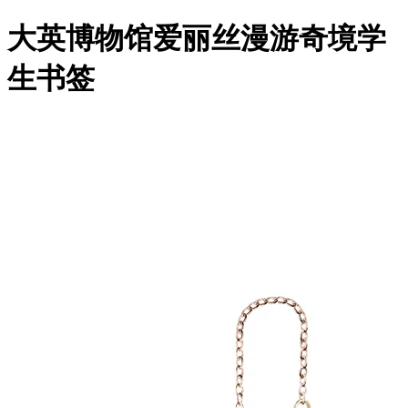
大英博物馆爱丽丝漫游奇境学
生书签