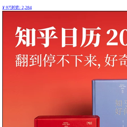
¥ 97
浏览: 2,284