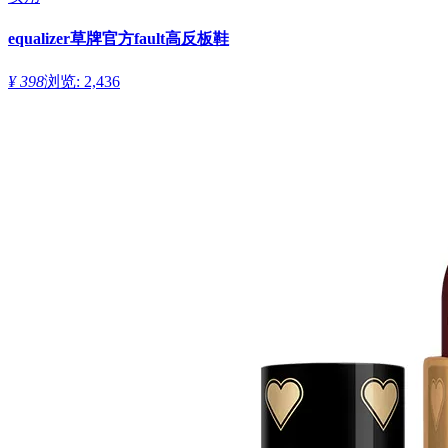
equalizer草牌官方fault高反板鞋
¥ 398
浏览: 2,436