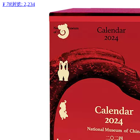
¥ 78
浏览: 2,234