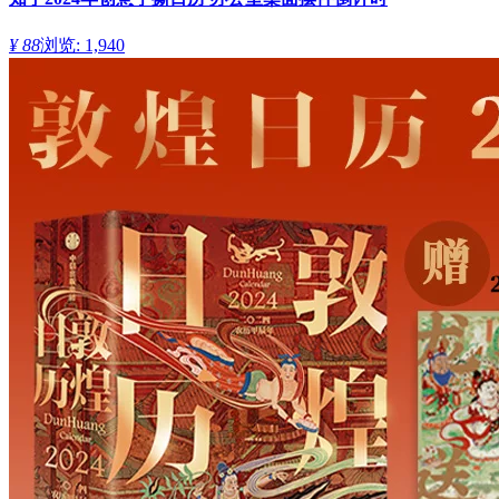
¥ 88
浏览: 1,940