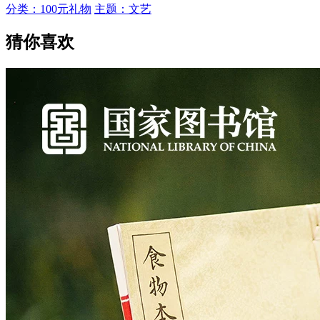
分类：100元礼物
主题：文艺
猜你喜欢