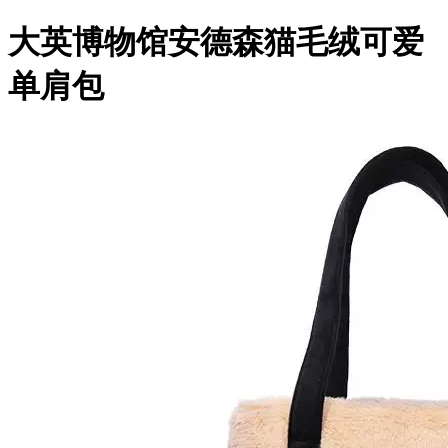
大英博物馆安德森猫毛绒可爱
单肩包