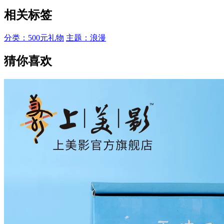
相关标签
分类：500元礼物
主题：浪漫
猜你喜欢