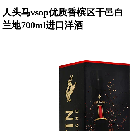
人头马vsop优质香槟区干邑白
兰地700ml进口洋酒