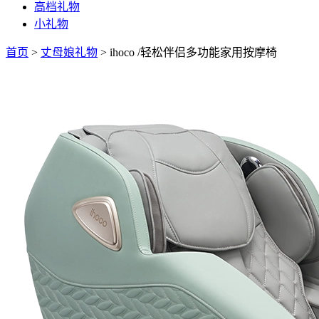
高档礼物
小礼物
首页
>
丈母娘礼物
>
ihoco /轻松伴侣多功能家用按摩椅